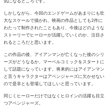
気になるところです。
しかしながら、今回のエンドゲームがあまりにも壮
大なスケールで描かれ、映画の作品としても2作に
わたって制作されたこともあり、今後はどのような
ストーリーでヒーローが活躍していくのか、注目さ
れるところだと思います。
この作品の後、アイアンマンが亡くなった後のシリ
ーズがどうなるか、マーベルコミックをスタートに
して話題になっています。将来的にはアイアンマン
と言うキャラクターはアベンジャーズに欠かせない
ので是非とも登場してほしいと思っています。
同じくヒーローだけではなくヒロインの活躍も目立
つアベンジャーズ。