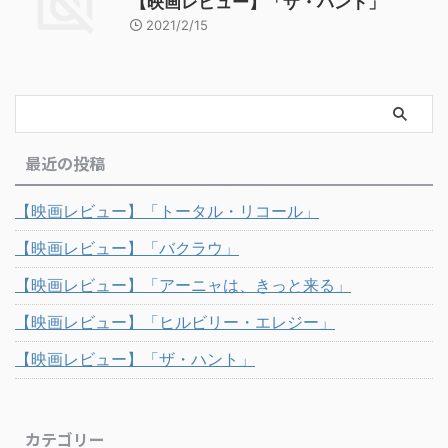
【映画レビュー】「ザ・ハント」
2021/2/15
最近の投稿
【映画レビュー】「トータル・リコール」
【映画レビュー】「バクラウ」
【映画レビュー】「アーニャは、きっと来る」
【映画レビュー】「ヒルビリー・エレジー」
【映画レビュー】「ザ・ハント」
カテゴリー