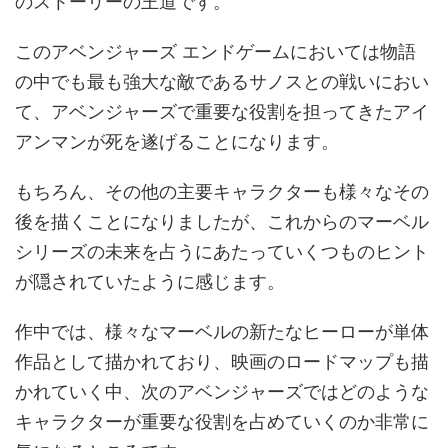
のストーリーの王道です。
このアベンジャーズ エンドゲームにおいては物語
の中でも最も強大な敵であるサノスとの戦いにおい
て、アベンジャーズで重要な役割を担ってきたアイ
アンマンが死を遂げることになります。
もちろん、その他の主要キャラクターも様々なその
後を描くことになりましたが、これからのマーベル
シリーズの未来を占うにあたっていくつものヒント
が隠されていたように感じます。
作中では、様々なマーベルの新たなヒーローが単体
作品として描かれており、映画のロードマップも描
かれていく中、次のアベンジャーズではどのような
キャラクターが重要な役割を占めていくのか非常に