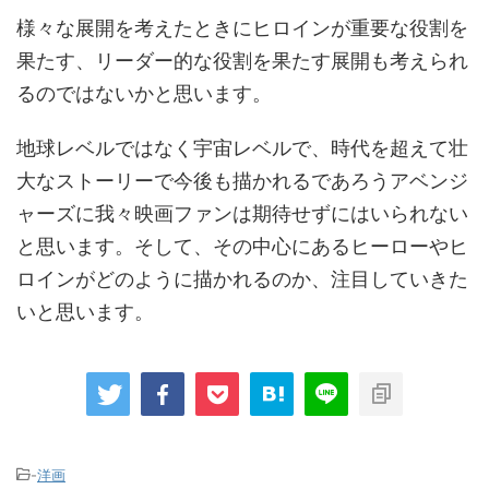
様々な展開を考えたときにヒロインが重要な役割を
果たす、リーダー的な役割を果たす展開も考えられ
るのではないかと思います。
地球レベルではなく宇宙レベルで、時代を超えて壮
大なストーリーで今後も描かれるであろうアベンジ
ャーズに我々映画ファンは期待せずにはいられない
と思います。そして、その中心にあるヒーローやヒ
ロインがどのように描かれるのか、注目していきた
いと思います。
-
洋画