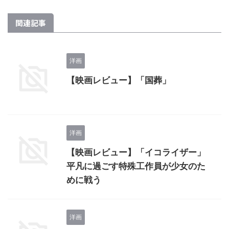
関連記事
洋画
【映画レビュー】「国葬」
洋画
【映画レビュー】「イコライザー」
平凡に過ごす特殊工作員が少女のた
めに戦う
洋画