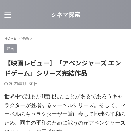
シネマ探索
HOME
>
洋画
>
洋画
【映画レビュー】「アベンジャーズ エン
ドゲーム」シリーズ完結作品
2021年1月30日
世界中で誰もが1度は見たことがあるであろうキャ
ラクターが登場するマーベルシリーズ。そして、マ
ーベルのキャラクターが一堂に会して地球の平和の
ため、雨中の平和のために戦うのがアベンジャーズ