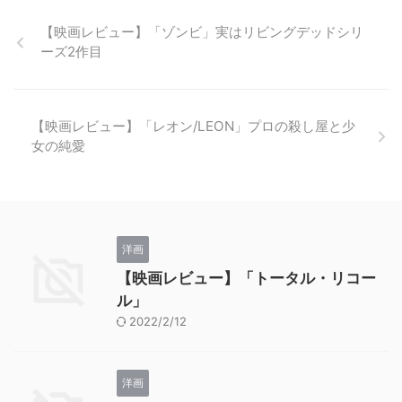
【映画レビュー】「ゾンビ」実はリビングデッドシリ
ーズ2作目
【映画レビュー】「レオン/LEON」プロの殺し屋と少
女の純愛
洋画
【映画レビュー】「トータル・リコー
ル」
2022/2/12
洋画