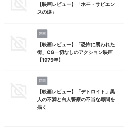
【映画レビュー】「ホモ・サピエン
スの涙」
洋画
【映画レビュー】「恐怖に襲われた
街」CG一切なしのアクション映画
【1975年】
洋画
【映画レビュー】「デトロイト」黒
人の不満と白人警察の不当な尋問を
描く