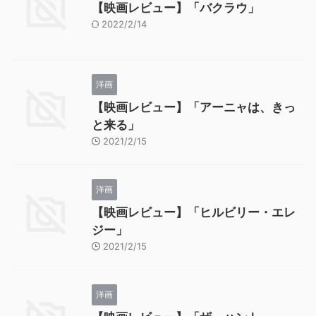
【映画レビュー】「バクラウ」
2022/2/14
洋画
【映画レビュー】「アーニャは、きっ
と来る」
2021/2/15
洋画
【映画レビュー】「ヒルビリー・エレ
ジー」
2021/2/15
洋画